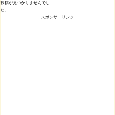
投稿が見つかりませんでし
た。
スポンサーリンク