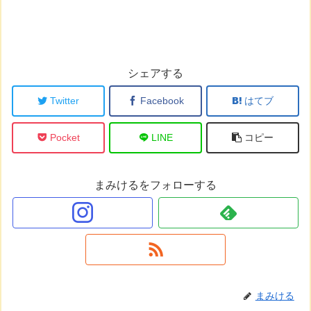
シェアする
Twitter
Facebook
はてブ
Pocket
LINE
コピー
まみけるをフォローする
まみける