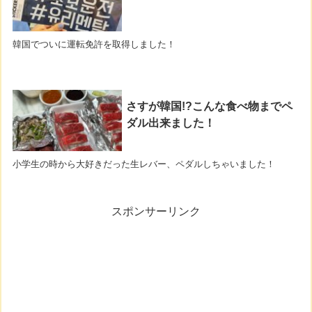
韓国でついに運転免許を取得しました！
さすが韓国!?こんな食べ物までペ
ダル出来ました！
小学生の時から大好きだった生レバー、ペダルしちゃいました！
スポンサーリンク