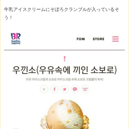
牛乳アイスクリームにそぼろクランブルが入っているそ
う！