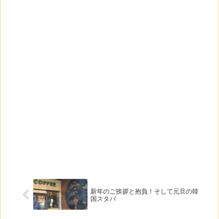
新年のご挨拶と抱負！そして元旦の韓
国スタバ