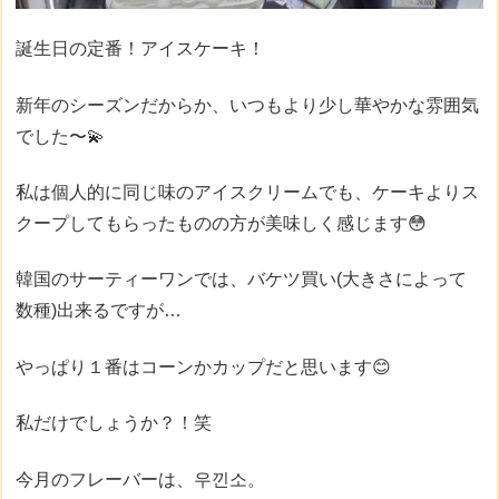
誕生日の定番！アイスケーキ！
新年のシーズンだからか、いつもより少し華やかな雰囲気
でした〜💫
私は個人的に同じ味のアイスクリームでも、ケーキよりス
クープしてもらったものの方が美味しく感じます😳
韓国のサーティーワンでは、バケツ買い(大きさによって
数種)出来るですが…
やっぱり１番はコーンかカップだと思います😊
私だけでしょうか？！笑
今月のフレーバーは、우낀소。