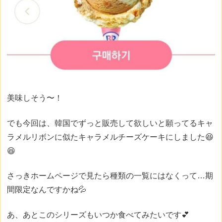
美味しそう〜！
でも今回は、韓国でずっと販売して欲しいと願ってるキャ
ラメルリボンに似たキャラメルチーズケーキにしました😆
😆
さっきホームページで見たら種類の一覧にはなくって…期
間限定なんですかね💦
あ、あとこのシリーズもいつか食べてみたいです💕