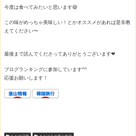
今度は食べてみたいと思います😄
この味がめっちゃ美味しい！とかオススメがあれば是非教
えてください〜
最後まで読んでくださってありがとうございます❤
ブログランキングに参加しています^^
応援お願いします！