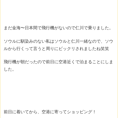
まだ金海〜日本間で飛行機がないので仁川で乗りました。
ソウルに馴染みのない私はソウルと仁川一緒なので、ソウ
ルから行くって言うと周りにビックリされましたね笑笑
飛行機が朝だったので前日に空港近くで泊まることにしま
した。
前日に着いてから、空港に寄ってショッピング！