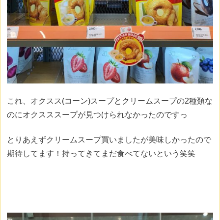
これ、オクスス(コーン)スープとクリームスープの2種類な
のにオクスススープが見つけられなかったのですっ
とりあえずクリームスープ買いましたが美味しかったので
期待してます！持ってきてまだ食べてないという笑笑