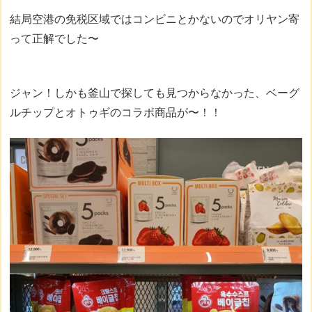
結局空港の免税区域ではコンビニとかないのでオリヤン寄
って正解でした〜
ジャン！しかも釜山で探しても見つからなかった、ベーグ
ルチップとオトゥギのコラボ商品が〜！！