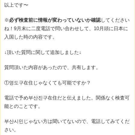
以上です〜
※
必ず検査前に情報が変わっていないか確認
してください
ね！9月末に二度電話で問い合わせして、10月頭に日本に
入国した時の内容です。
↓頂いた質問に関して追加しました↓
質問頂いた内容があったので、共有します。
①영도구在住じゃなくても可能ですか？
電話で予め부산진구在住だと伝えました。関係なく検査可
能とのことです。
부산시민じゃない方は聞いてないので、電話してみてくだ
さい。