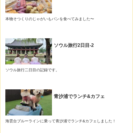
本物そつくりのじゃがいもパンを食べてみました〜
ソウル旅行2日目-2
ソウル旅行二日目の記録です。
青沙浦でランチ&カフェ
海雲台ブルーラインに乗って青沙浦でランチ&カフェしました！