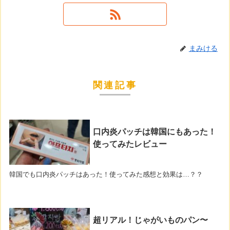
まみける
関連記事
口内炎パッチは韓国にもあった！
使ってみたレビュー
韓国でも口内炎パッチはあった！使ってみた感想と効果は…？？
超リアル！じゃがいものパン〜