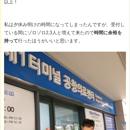
以上！
私は夕休み明けの時間になってしまったんですが、受付し
ている間にゾロゾロ2,3人と増えて来たので
時間に余裕を
持って
行ったほうがいいと思います。