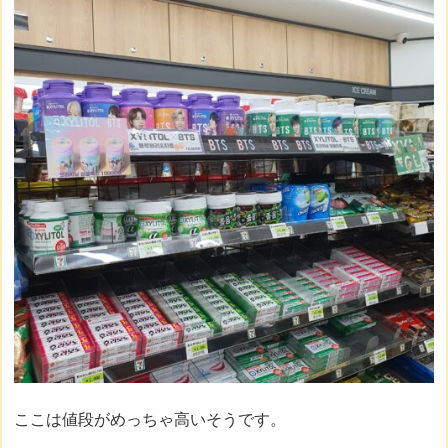
ここは値段がめっちゃ高いそうです。