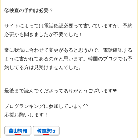
②検査の予約は必要？
サイトによっては電話確認必要って書いていますが、予約
必要かも聞きましたが不要でした！
常に状況に合わせて変更があると思うので、電話確認する
ように書かれてあるのかと思います。韓国のブログでも予
約してる方は見受けませんでした。
最後まで読んでくださってありがとうございます❤
ブログランキングに参加しています^^
応援お願いします！