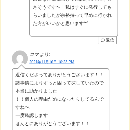
さそうです〜！私はすぐに発行しても
らいましたが余裕持って早めに行かれ
た方がいいかと思います^^
返信
コマ
より:
2021年11月16日 10:23 PM
返信くださってありがとうございます！！
諸事情によりずっと困って探していたので
本当に助かりました
！！個人の理由だめになったりしてるんで
すね〜..
一度確認します
ほんとにありがとうございます！！