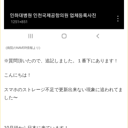
(病院のNAVER情報より)
※質問頂いたので、追記しました。１番下にあります！
こんにちは！
スマホのストレージ不足で更新出来ない現象に追われてま
した〜
10月頭から日本に来ています！