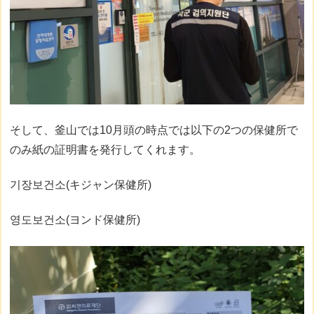
そして、釜山では10月頭の時点では以下の2つの保健所で
のみ紙の証明書を発行してくれます。
기장보건소(キジャン保健所)
영도보건소(ヨンド保健所)