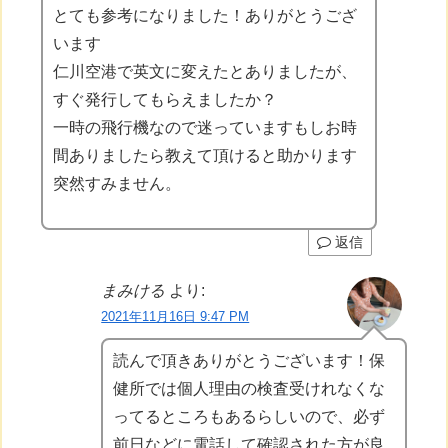
とても参考になりました！ありがとうござ
います
仁川空港で英文に変えたとありましたが、
すぐ発行してもらえましたか？
一時の飛行機なので迷っていますもしお時
間ありましたら教えて頂けると助かります
突然すみません。
返信
まみける
より:
2021年11月16日 9:47 PM
読んで頂きありがとうございます！保
健所では個人理由の検査受けれなくな
ってるところもあるらしいので、必ず
前日などに電話して確認された方が良