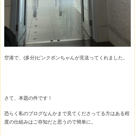
空港で、(多分)ピンクポンちゃんが見送ってくれました。
さて、本題の件です！
恐らく私のブログなんかまで見てくださってる方はある程
度の仕組みはご存知だと思うので簡単に。