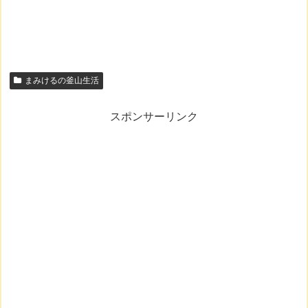
まみけるの釜山生活
スポンサーリンク