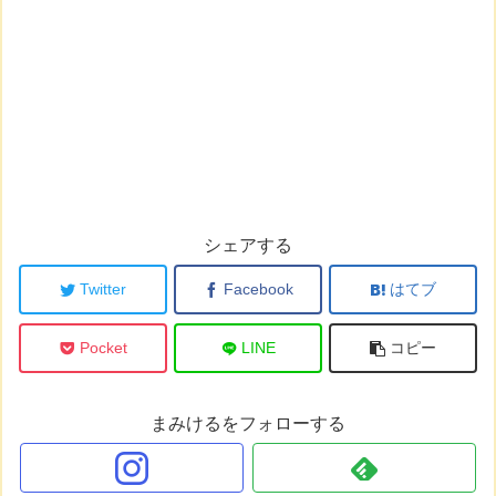
シェアする
Twitter
Facebook
はてブ
Pocket
LINE
コピー
まみけるをフォローする