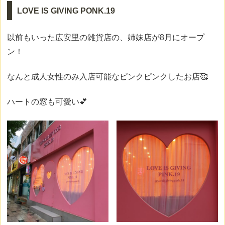
LOVE IS GIVING PONK.19
以前もいった広安里の雑貨店の、姉妹店が8月にオープ
ン！
なんと成人女性のみ入店可能なピンクピンクしたお店🥰
ハートの窓も可愛い💕