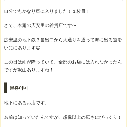
自分でもかなり気に入りました！１枚目！
さて、本題の広安里の雑貨店です〜
広安里の地下鉄３番出口から大通りを通って海に出る道沿
いににあります😊
この日は雨が降っていて、全部のお店には入れなかったん
ですが沢山ありますね！
분홍이네
地下にあるお店です。
名前は知っていたんですが、想像以上の広さにびっくり！