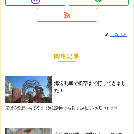
まみける
関連記事
海辺列車で松亭まで行ってきまし
た！
尾浦停留所から松亭まで海辺列車から見える絶景をお届けします！