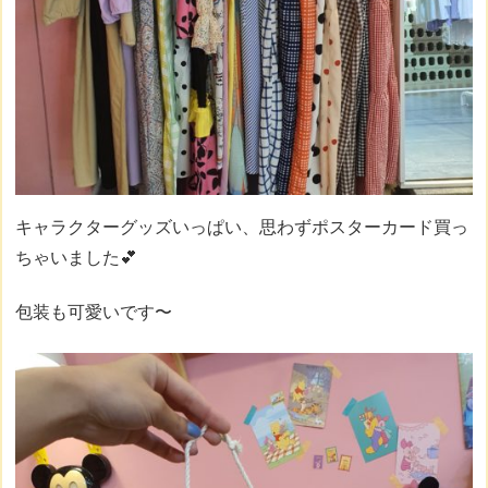
キャラクターグッズいっぱい、思わずポスターカード買っ
ちゃいました💕
包装も可愛いです〜