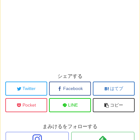
シェアする
Twitter
Facebook
はてブ
Pocket
LINE
コピー
まみけるをフォローする