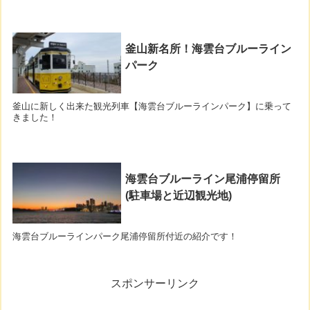
釜山新名所！海雲台ブルーライン
パーク
釜山に新しく出来た観光列車【海雲台ブルーラインパーク】に乗って
きました！
海雲台ブルーライン尾浦停留所
(駐車場と近辺観光地)
海雲台ブルーラインパーク尾浦停留所付近の紹介です！
スポンサーリンク