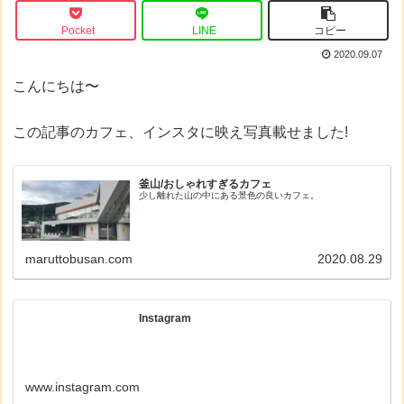
Pocket
LINE
コピー
2020.09.07
こんにちは〜
この記事のカフェ、インスタに映え写真載せました!
釜山/おしゃれすぎるカフェ
少し離れた山の中にある景色の良いカフェ。
maruttobusan.com
2020.08.29
Instagram
www.instagram.com