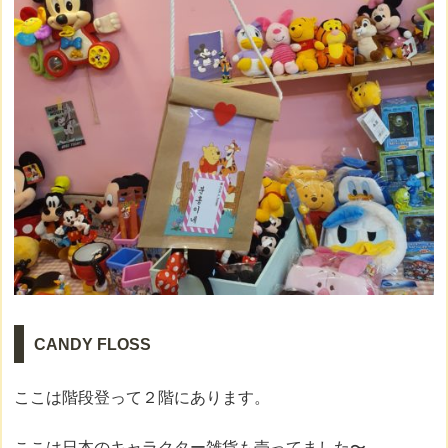
CANDY FLOSS
ここは階段登って２階にあります。
ここは日本のキャラクター雑貨も売ってました〜