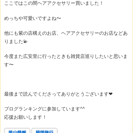
ここではこの間ヘアアクセサリー買いました！
めっちや可愛いですよね〜
他にも紫の店構えのお店、ヘアアクセサリーのお店などあ
りました💫
今度また広安里に行ったときも雑貨店巡りしたいと思いま
す〜
最後まで読んでくださってありがとうございます❤
ブログランキングに参加しています^^
応援お願いします！