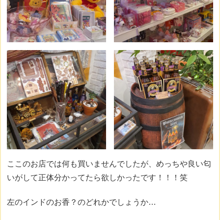
ここのお店では何も買いませんでしたが、めっちや良い匂
いがして正体分かってたら欲しかったです！！！笑
左のインドのお香？のどれかでしょうか…