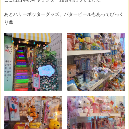
あとハリーポッターグッズ、バタービールもあってびっく
り😆