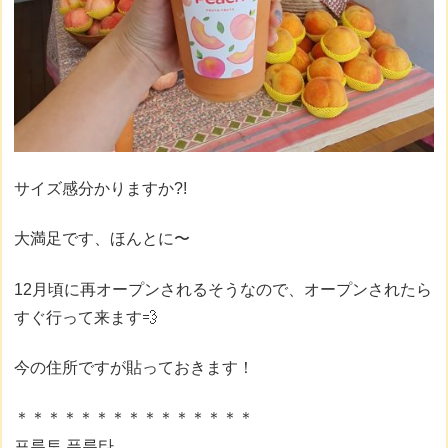
サイズ感分かりますか?!
大満足です、ほんとに〜
12月頃に再オープンされるそうなので、オープンされたら
すぐ行って来ます💨
今の住所ですが貼っておきます！
＊＊＊＊＊＊＊＊＊＊＊＊＊＊＊⁣⁣⁣⁣⁣⁣⁣⁣⁣⁣⁣
프루토 푸루타