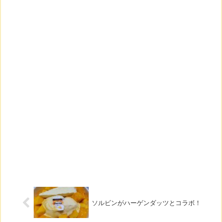
ソルビンがハーゲンダッツとコラボ！