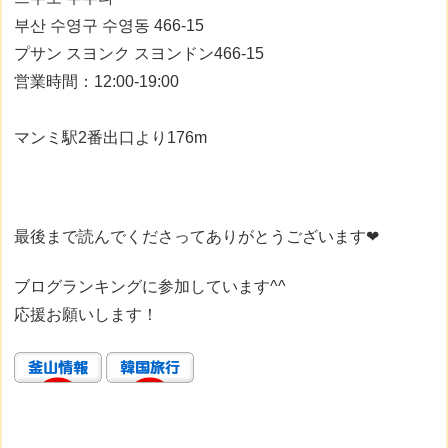
부산 수영구 수영동 466-15
プサン スヨンク スヨンドン466-15
営業時間：12:00-19:00⁣
マンミ駅2番出口より176m⁣⁣⁣⁣
最後まで読んでくださってありがとうございます❤
ブログランキングに参加しています^^
応援お願いします！