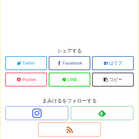
シェアする
Twitter
Facebook
はてブ
Pocket
LINE
コピー
まみけるをフォローする