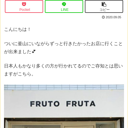
Pocket
LINE
コピー
2020.09.05
こんにちは！
ついに釜山にいながらずっと行きたかったお店に行くこと
が出来ました💕
日本人もかなり多くの方が行かれてるのでご存知とは思い
ますがこちら。