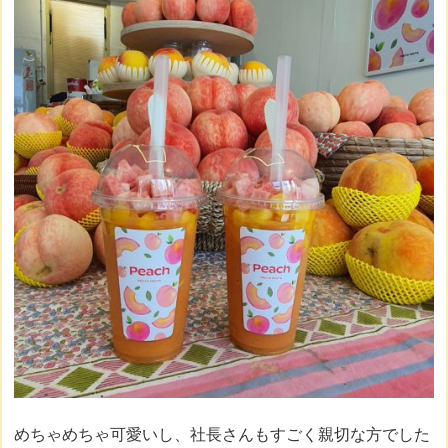
めちゃめちゃ可愛いし、社長さんもすごく親切な方でした