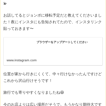
💫
お話してるとジョンポに移転予定だと教えてくださいまし
た！夜にインスタにも告知されてたので、インスタリンク
貼っておきます〜
ブラウザーをアップデートしてください
www.instagram.com
位置が家から行きにくくて、中々行けなかったんですけど
これから沢山行けそうです！
旅行でも寄りやすくなりましたね😆
今のお店よりは広い場所だそうで。もうかなり期待大です